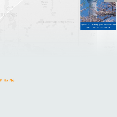
P. Hà Nội