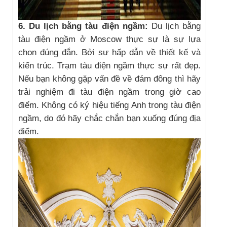
6. Du lịch bằng tàu điện ngầm:
Du lịch bằng
tàu điện ngầm ở Moscow thực sự là sự lựa
chọn đúng đắn. Bởi sự hấp dẫn về thiết kế và
kiến trúc. Trạm tàu điện ngầm thực sự rất đẹp.
Nếu bạn không gặp vấn đề về đám đông thì hãy
trải nghiệm đi tàu điện ngầm trong giờ cao
điểm. Không có ký hiệu tiếng Anh trong tàu điện
ngầm, do đó hãy chắc chắn bạn xuống đúng địa
điểm.