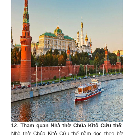
12. Tham quan
Nhà thờ Chúa Kitô Cứu thế:
Nhà thờ Chúa Kitô Cứu thế nằm dọc theo bờ