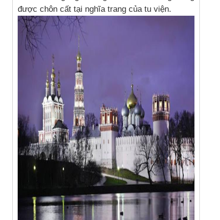
được chôn cất tại nghĩa trang của tu viện.