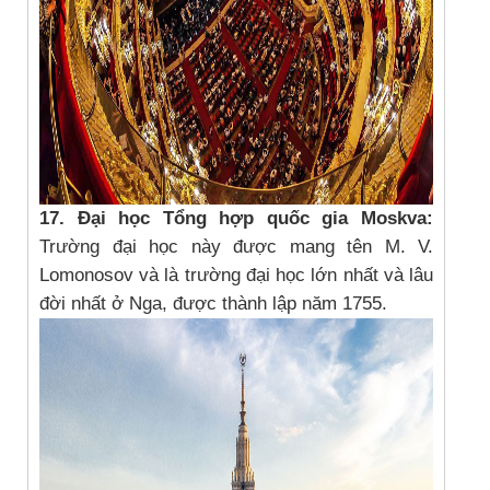
17. Đại học Tổng hợp quốc gia Moskva:
Trường đại học này được mang tên M. V.
Lomonosov và là trường đại học lớn nhất và lâu
đời nhất ở Nga, được thành lập năm 1755.