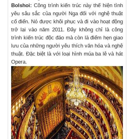
Bolshoi:
Công trình kiến trúc này thể hiện tình
yêu sâu sắc của người Nga đối với nghệ thuật
cổ điển. Nó được khôi phục và đi vào hoạt động
trở lại vào năm 2011. Đây không chỉ là công
trình kiến trúc độc đáo mà còn là điểm hẹn giao
lưu của những người yêu thích văn hóa và nghệ
thuật. Đặc biệt là với loại hình múa ba lê và hát
Opera.