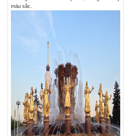
màu sắc.