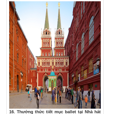
16. Thưởng thức tiết mục ballet tại Nhà hát