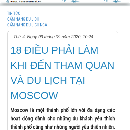
TIN TỨC
CẨM NANG DU LỊCH
CẨM NANG DU LỊCH NGA
Thứ 4, Ngày 09 tháng 09 năm 2020, 10:24
18 ĐIỀU PHẢI LÀM
KHI ĐẾN THAM QUAN
VÀ DU LỊCH TẠI
MOSCOW
Moscow là một thành phố lớn với đa dạng các
hoạt động dành cho những du khách yêu thích
thành phố cũng như những người yêu thiên nhiên.