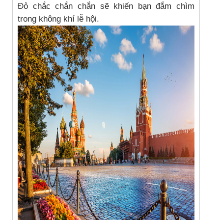
Đỏ chắc chắn chắn sẽ khiến bạn đắm chìm
trong không khí lễ hội.